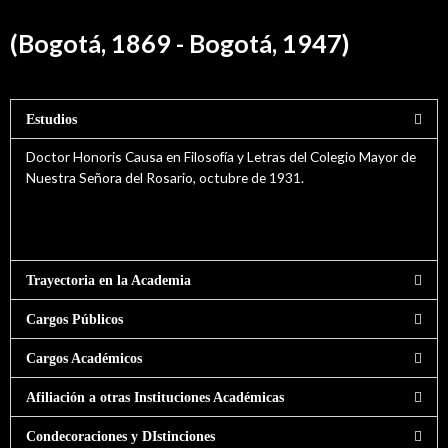
(Bogotá, 1869 - Bogotá, 1947)
Estudios
Doctor Honoris Causa en Filosofía y Letras del Colegio Mayor de
Nuestra Señora del Rosario, octubre de 1931.
Trayectoria en la Academia
Cargos Públicos
Cargos Académicos
Afiliación a otras Instituciones Académicas
Condecoraciones y DIstinciones