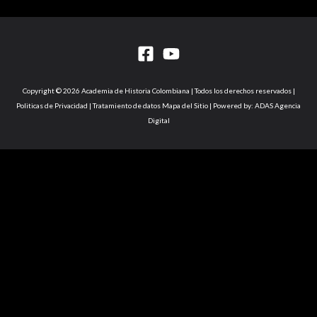
Copyright © 2026 Academia de Historia Colombiana | Todos los derechos reservados |
Politicas de Privacidad | Tratamiento de datos Mapa del Sitio | Powered by: ADAS Agencia
Digital