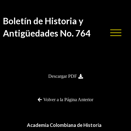
Boletín de Historia y
Antigüedades No. 764
BHA-764
Descargar PDF
Volver a la Página Anterior
Academia Colombiana de Historia