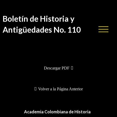
Boletín de Historia y
Antigüedades No. 110
BHA-110
Descargar PDF
Volver a la Página Anterior
Academia Colombiana de Historia