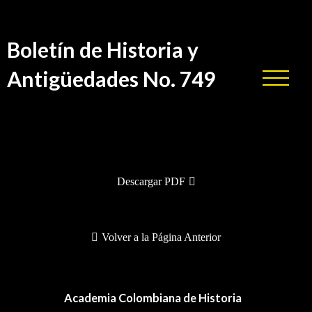
Boletín de Historia y
Antigüedades No. 749
BHA-749
Descargar PDF
Volver a la Página Anterior
Academia Colombiana de Historia