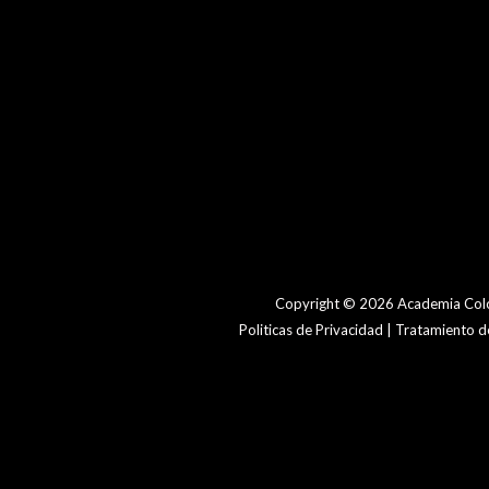
Copyright © 2026 Academia Colo
Politicas de Privacidad | Tratamiento 