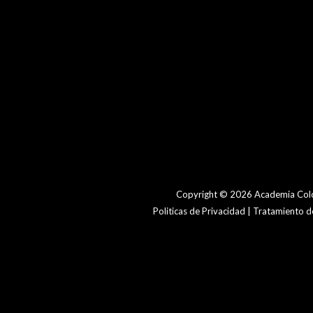
Copyright © 2026 Academia Colo
Politicas de Privacidad | Tratamiento 