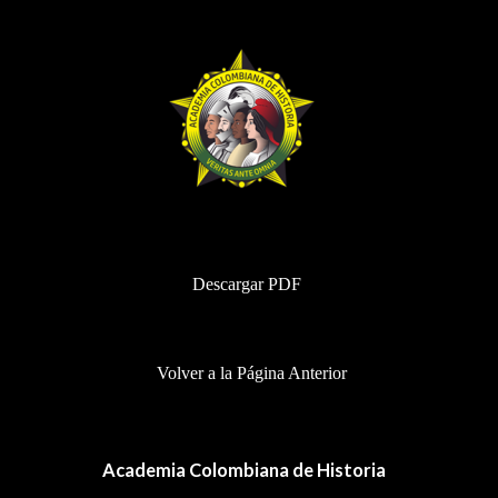
BHA-845
Descargar PDF
Volver a la Página Anterior
Academia Colombiana de Historia