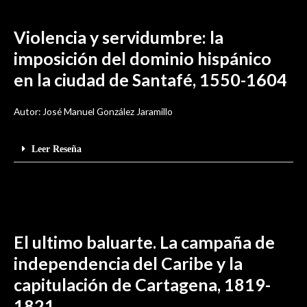
Violencia y servidumbre: la
imposición del dominio hispánico
en la ciudad de Santafé, 1550-1604
Autor: José Manuel González Jaramillo
Leer Reseña
El ultimo baluarte. La campaña de
independencia del Caribe y la
capitulación de Cartagena, 1819-
1821.