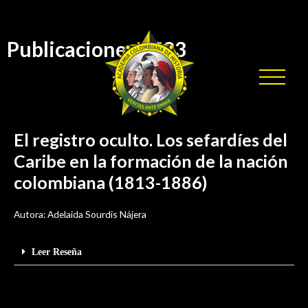
Publicaciones 2023
El registro oculto. Los sefardíes del
Caribe en la formación de la nación
colombiana (1813-1886)
Autora: Adelaida Sourdis Nájera
Leer Reseña