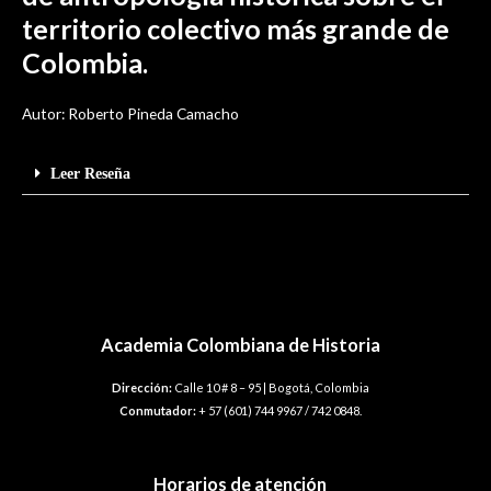
territorio colectivo más grande de
Colombia.
Autor: Roberto Pineda Camacho
Leer Reseña
Academia Colombiana de Historia
Dirección:
Calle 10 # 8 – 95 | Bogotá, Colombia
Conmutador:
+ 57 (601) 744 9967 / 742 0848.
Horarios de atención