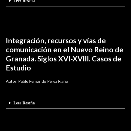
Leer Reseña
Integración, recursos y vías de
comunicación en el Nuevo Reino de
Granada. Siglos XVI-XVIII. Casos de
Estudio
Autor: Pablo Fernando Pérez Riaño
Leer Reseña