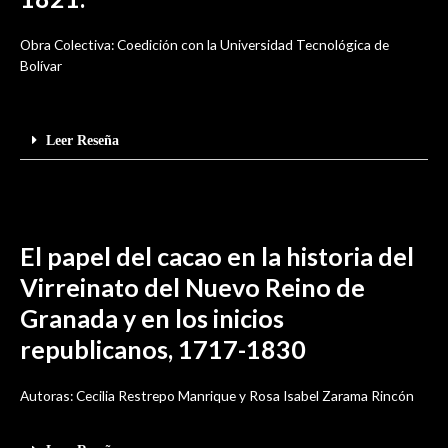
Obra Colectiva: Coedición con la Universidad Tecnológica de
Bolívar
Leer Reseña
El papel del cacao en la historia del
Virreinato del Nuevo Reino de
Granada y en los inicios
republicanos, 1717-1830
Autoras: Cecilia Restrepo Manrique y Rosa Isabel Zarama Rincón