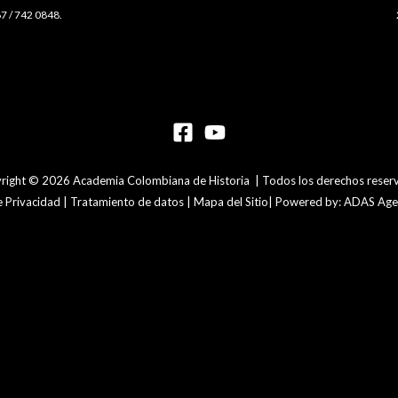
7 / 742 0848.
right © 2026 Academia Colombiana de Historia | Todos los derechos reser
de Privacidad | Tratamiento de datos | Mapa del Sitio| Powered by: ADAS Agen