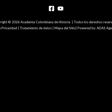
right © 2026 Academia Colombiana de Historia | Todos los derechos reser
de Privacidad | Tratamiento de datos | Mapa del Sitio| Powered by: ADAS Agen