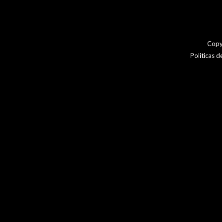
Copy
Politicas 