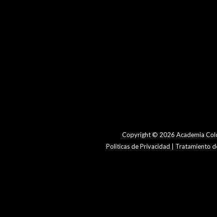
Copyright © 2026 Academia Colo
Politicas de Privacidad | Tratamiento 