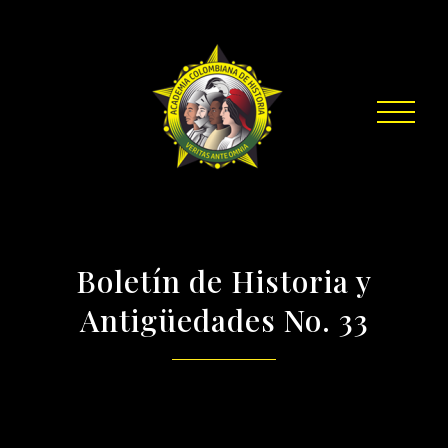
Boletín de Historia y
Antigüedades No. 33