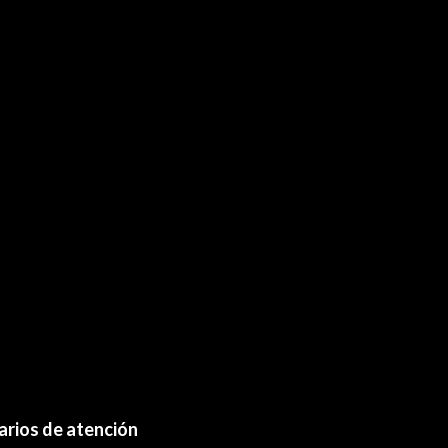
arios de atención