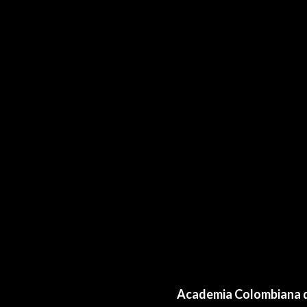
Academia Colombiana d