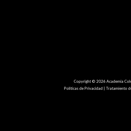
Copyright © 2026 Academia Colo
Politicas de Privacidad | Tratamiento 