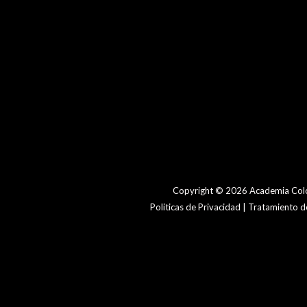
Copyright © 2026 Academia Colo
Politicas de Privacidad | Tratamiento 