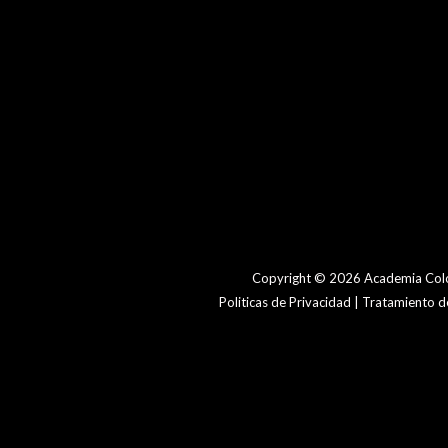
Copyright © 2026 Academia Colo
Politicas de Privacidad | Tratamiento 