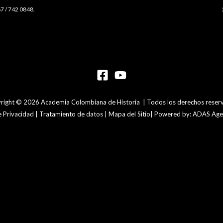
7 / 742 0848.
right © 2026 Academia Colombiana de Historia | Todos los derechos reser
de Privacidad | Tratamiento de datos | Mapa del Sitio| Powered by: ADAS Agen