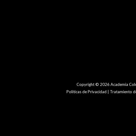
Copyright © 2026 Academia Colo
Politicas de Privacidad | Tratamiento 