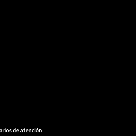
arios de atención