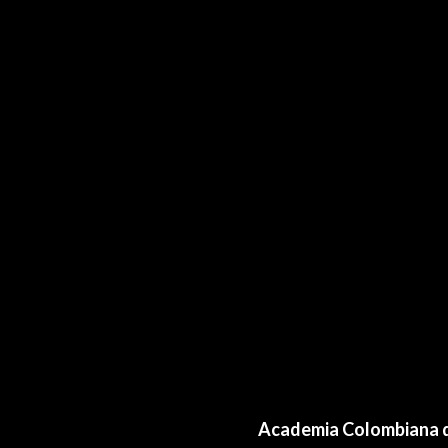
Academia Colombiana d