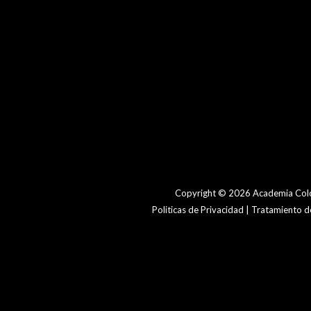
Copyright © 2026 Academia Colo
Politicas de Privacidad | Tratamiento 