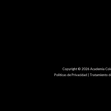
Copyright © 2026 Academia Colo
Politicas de Privacidad | Tratamiento 