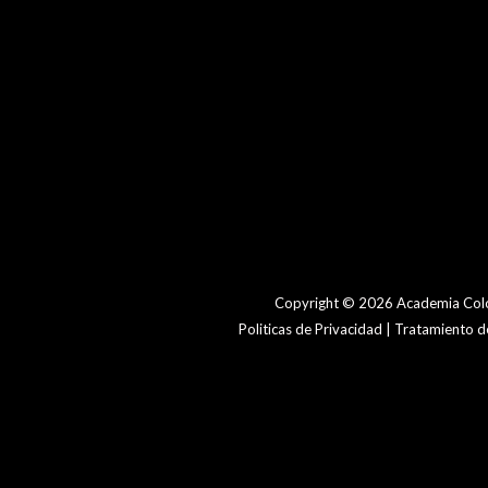
Copyright © 2026 Academia Colo
Politicas de Privacidad | Tratamiento 