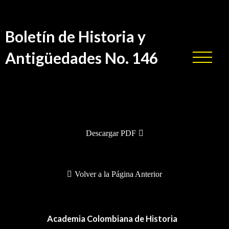
Boletín de Historia y
Antigüedades No. 146
BHA-146
Descargar PDF
Volver a la Página Anterior
Academia Colombiana de Historia