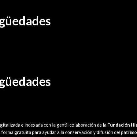
tigüedades
tigüedades
gitalizada e indexada con la gentil colaboración de la
Fundación Hi
 forma gratuita para ayudar a la conservación y difusión del patrimo