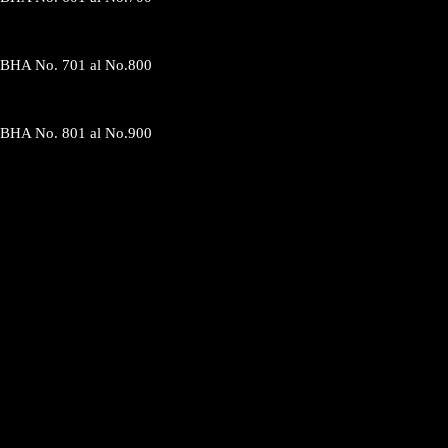
BHA No. 701 al No.800
BHA No. 801 al No.900