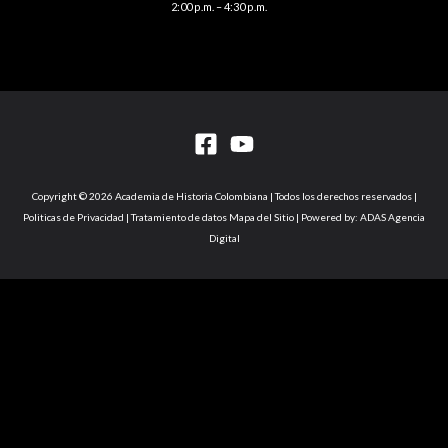
2:00 p.m. – 4:30 p.m.
Copyright © 2026 Academia de Historia Colombiana | Todos los derechos reservados |
Politicas de Privacidad | Tratamiento de datos Mapa del Sitio | Powered by: ADAS Agencia
Digital