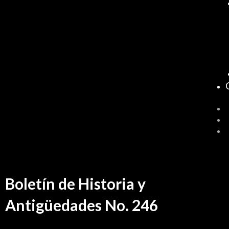
Boletín de Historia y
Antigüedades No. 246