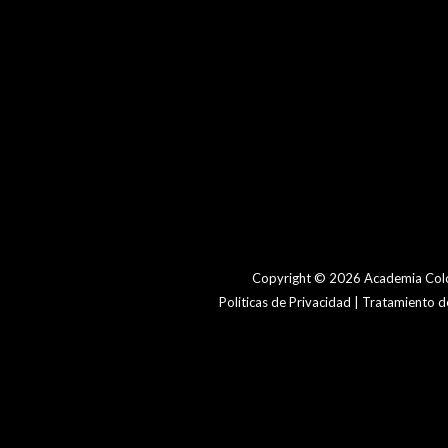
Copyright © 2026 Academia Colo
Politicas de Privacidad | Tratamiento 