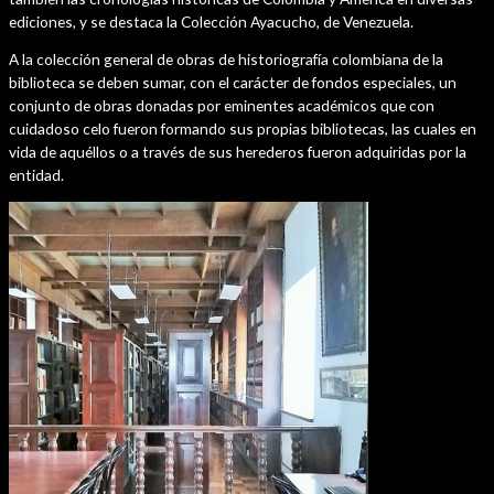
ediciones, y se destaca la Colección Ayacucho, de Venezuela.
A la colección general de obras de historiografía colombiana de la
biblioteca se deben sumar, con el carácter de fondos especiales, un
conjunto de obras donadas por eminentes académicos que con
cuidadoso celo fueron formando sus propias bibliotecas, las cuales en
vida de aquéllos o a través de sus herederos fueron adquiridas por la
entidad.