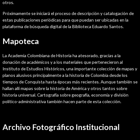
otros.
Próximamente se iniciará el proceso de descripción y catalogación de
estas publicaciones periódicas para que puedan ser ubicadas en la
plataforma de búsqueda digital de la Biblioteca Eduardo Santos.
Mapoteca
La Academia Colombiana de Historia ha atesorado, gracias a la
donación de académicos y a los materiales que pertenecieron al
Instituto de Estudios Históricos, una importante colección de mapas y
planos alusivos principalmente a la historia de Colombia desde los
tiempos de Conquista hasta épocas más recientes. Aunque también se
hallan allí mapas sobre la historia de América y otros tantos sobre
historia universal. Cartografía sobre geografía, economía y división
político-administrativa también hacen parte de esta colección.
Archivo Fotográfico Institucional