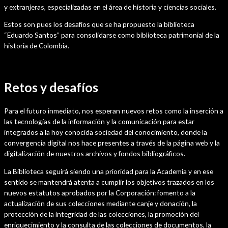
y extranjeras, especializadas en el área de historia y ciencias sociales.
Estos son pues los desafíos que se ha propuesto la biblioteca
“Eduardo Santos” para consolidarse como biblioteca patrimonial de la
historia de Colombia.
Retos y desafíos
Para el futuro inmediato, nos esperan nuevos retos como la inserción a
las tecnologías de la información y la comunicación para estar
integrados a la hoy conocida sociedad del conocimiento, donde la
convergencia digital nos hace presentes a través de la página web y la
digitalización de nuestros archivos y fondos bibliográficos.
La Biblioteca seguirá siendo una prioridad para la Academia y en ese
sentido se mantendrá atenta a cumplir los objetivos trazados en los
nuevos estatutos aprobados por la Corporación: fomento a la
actualización de sus colecciones mediante canje y donación, la
protección de la integridad de las colecciones, la promoción del
enriquecimiento y la consulta de las colecciones de documentos, la