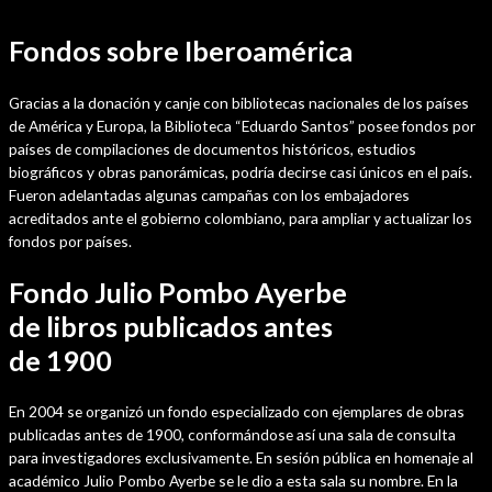
Fondos sobre Iberoamérica
Gracias a la donación y canje con bibliotecas nacionales de los países
de América y Europa, la Biblioteca “Eduardo Santos” posee fondos por
países de compilaciones de documentos históricos, estudios
biográficos y obras panorámicas, podría decirse casi únicos en el país.
Fueron adelantadas algunas campañas con los embajadores
acreditados ante el gobierno colombiano, para ampliar y actualizar los
fondos por países.
Fondo Julio Pombo Ayerbe
de libros publicados antes
de 1900
En 2004 se organizó un fondo especializado con ejemplares de obras
publicadas antes de 1900, conformándose así una sala de consulta
para investigadores exclusivamente. En sesión pública en homenaje al
académico Julio Pombo Ayerbe se le dio a esta sala su nombre. En la