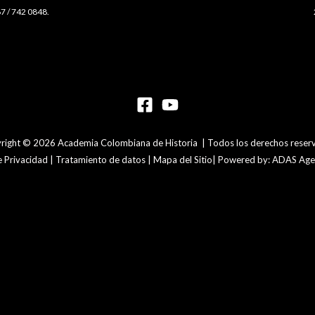
7 / 742 0848.
right © 2026 Academia Colombiana de Historia | Todos los derechos reser
de Privacidad | Tratamiento de datos | Mapa del Sitio| Powered by: ADAS Agen