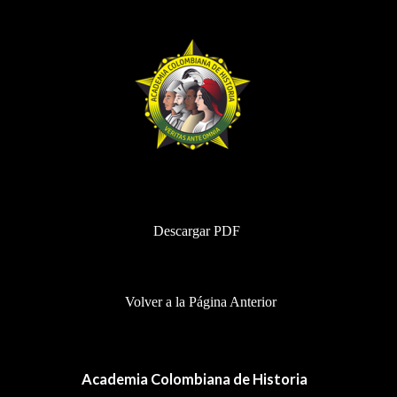
BHA-697-698
Descargar PDF
Volver a la Página Anterior
Academia Colombiana de Historia