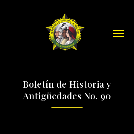
Boletín de Historia y
Antigüedades No. 90