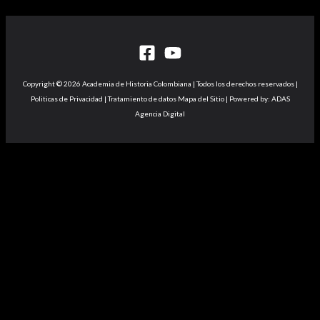
Copyright © 2026 Academia de Historia Colombiana | Todos los derechos reservados |
Politicas de Privacidad | Tratamiento de datos Mapa del Sitio | Powered by: ADAS
Agencia Digital