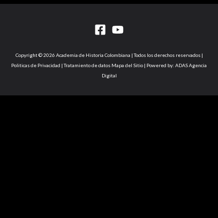
Copyright © 2026 Academia de Historia Colombiana | Todos los derechos reservados |
Politicas de Privacidad | Tratamiento de datos Mapa del Sitio | Powered by: ADAS Agencia
Digital