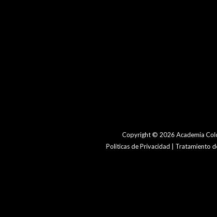
Copyright © 2026 Academia Colo
Politicas de Privacidad | Tratamiento 