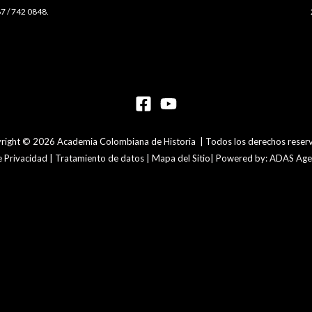
7 / 742 0848.
right © 2026 Academia Colombiana de Historia | Todos los derechos reser
de Privacidad | Tratamiento de datos | Mapa del Sitio| Powered by: ADAS Agen