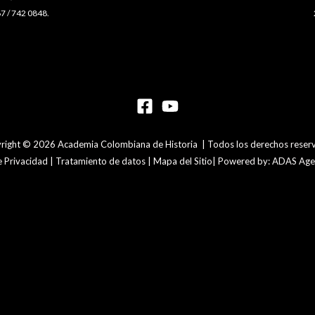
7 / 742 0848.
right © 2026 Academia Colombiana de Historia | Todos los derechos reser
de Privacidad | Tratamiento de datos | Mapa del Sitio| Powered by: ADAS Agen