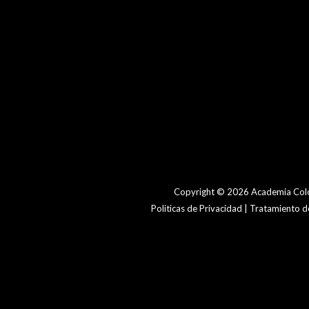
Copyright © 2026 Academia Colo
Politicas de Privacidad | Tratamiento 