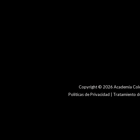
Copyright © 2026 Academia Colo
Politicas de Privacidad | Tratamiento 