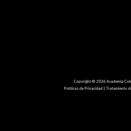
Copyright © 2026 Academia Colo
Politicas de Privacidad | Tratamiento 