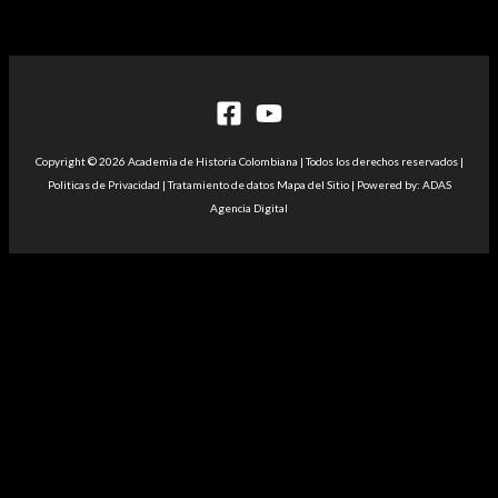
Copyright © 2026 Academia de Historia Colombiana | Todos los derechos reservados |
Politicas de Privacidad | Tratamiento de datos Mapa del Sitio | Powered by: ADAS
Agencia Digital