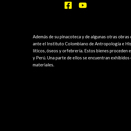
Además de su pinacoteca y de algunas otras obras 
ante el Instituto Colombiano de Antropología e His
líticos, óseos y orfebrería. Estos bienes proceden
y Perú. Una parte de ellos se encuentran exhibidos 
materiales.