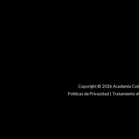
Copyright © 2026 Academia Colo
Politicas de Privacidad | Tratamiento 