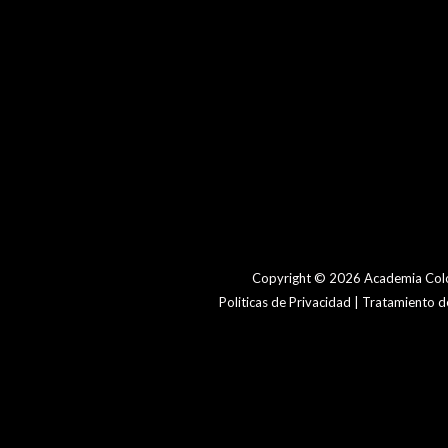
Copyright © 2026 Academia Colo
Politicas de Privacidad | Tratamiento 