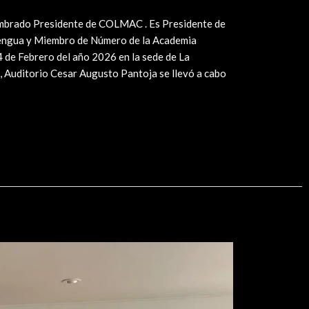
brado Presidente de COLMAC . Es Presidente de
Lengua y Miembro de Número de la Academia
4 de Febrero del año 2026 en la sede de La
 Auditorio Cesar Augusto Pantoja se llevó a cabo