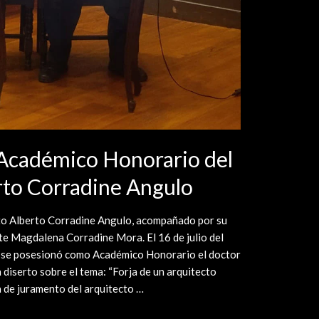
Académico Honorario del
rto Corradine Angulo
to Alberto Corradine Angulo, acompañado por su
te Magdalena Corradine Mora. El 16 de julio del
 se posesionó como Académico Honorario el doctor
diserto sobre el tema: “Forja de un arquitecto
a de juramento del arquitecto …