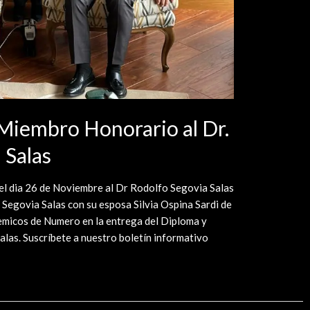
Miembro Honorario al Dr.
 Salas
el dia 26 de Noviembre al Dr Rodolfo Segovia Salas
egovia Salas con su esposa Silvia Ospina Sardi de
micos de Numero en la entrega del Diploma y
las. Suscríbete a nuestro boletín informativo