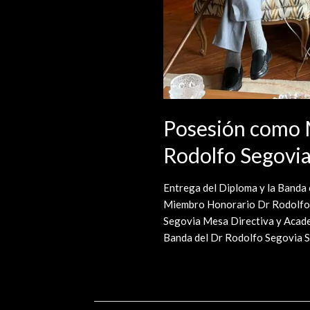
Posesión como 
Rodolfo Segovia
Entrega del Diploma y la Banda 
Miembro Honorario Dr Rodolfo S
Segovia Mesa Directiva y Acade
Banda del Dr Rodolfo Segovia Sa