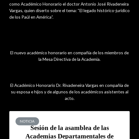
como Académico Honorario el doctor Antonio José Rivadeneira
Vargas, quien diserto sobre el tema: “El legado histórico-jurídico
de los Paúl en América”.
El nuevo académico honorario en compañía de los miembros de
la Mesa Directiva de la Academia.
El Académico Honorario Dr. Rivadeneira Vargas en compañía de
su esposa e hijos y de algunos de los académicos asistentes al
acto.
NOTICIA
Sesión de la asamblea de las
Academias Departamentales de