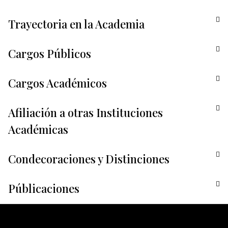
Trayectoria en la Academia
Cargos Públicos
Cargos Académicos
Afiliación a otras Instituciones
Académicas
Condecoraciones y Distinciones
Públicaciones
←
Plantilla anterior
Plantilla siguiente
→