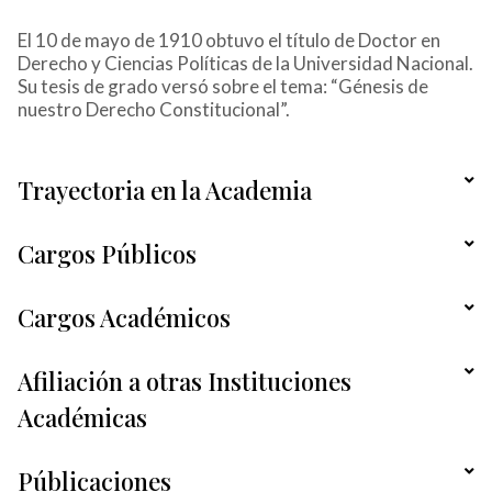
El 10 de mayo de 1910 obtuvo el título de Doctor en
Derecho y Ciencias Políticas de la Universidad Nacional.
Su tesis de grado versó sobre el tema: “Génesis de
nuestro Derecho Constitucional”.
Trayectoria en la Academia
Cargos Públicos
Cargos Académicos
Afiliación a otras Instituciones
Académicas
Públicaciones