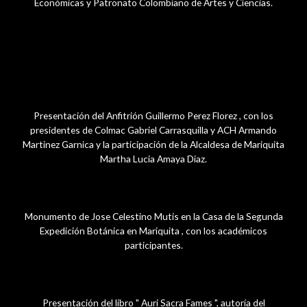
Económicas y Patronato Colombiano de Artes y Ciencias.
diciembre 4, 2024
Presentación del Anfitrión Guillermo Perez Florez , con los
presidentes de Colmac Gabriel Carrasquilla y ACH Armando
Martinez Garnica y la participación de la Alcaldesa de Mariquita
Martha Lucia Amaya Diaz.
Monumento de Jose Celestino Mutis en la Casa de la Segunda
Expedición Botánica en Mariquita , con los académicos
participantes.
Presentación del libro " Auri Sacra Fames ", autoría del