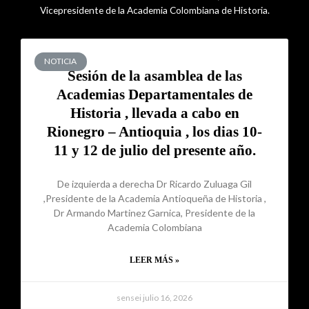
Vicepresidente de la Academia Colombiana de Historia.
NOTICIA
Sesión de la asamblea de las
Academias Departamentales de
Historia , llevada a cabo en
Rionegro – Antioquia , los dias 10-
11 y 12 de julio del presente año.
De izquierda a derecha Dr Ricardo Zuluaga Gil
,Presidente de la Academia Antioqueña de Historia ,
Dr Armando Martinez Garnica, Presidente de la
Academia Colombiana
LEER MÁS »
sensei
julio 16, 2026