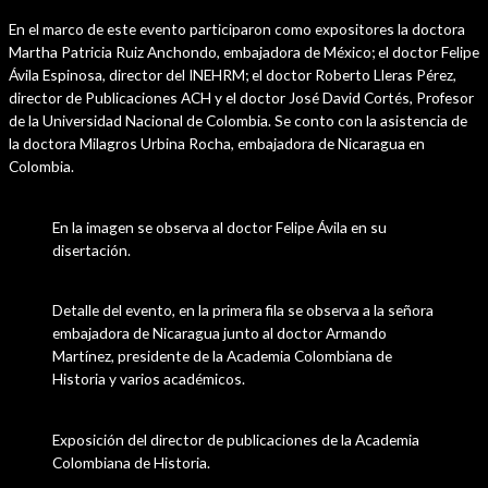
En el marco de este evento participaron como expositores la doctora
Martha Patricia Ruiz Anchondo, embajadora de México; el doctor Felipe
Ávila Espinosa, director del INEHRM; el doctor Roberto Lleras Pérez,
director de Publicaciones ACH y el doctor José David Cortés, Profesor
de la Universidad Nacional de Colombia. Se conto con la asistencia de
la doctora Milagros Urbina Rocha, embajadora de Nicaragua en
Colombia.
En la imagen se observa al doctor Felipe Ávila en su
disertación.
Detalle del evento, en la primera fila se observa a la señora
embajadora de Nicaragua junto al doctor Armando
Martínez, presidente de la Academia Colombiana de
Historia y varios académicos.
Exposición del director de publicaciones de la Academia
Colombiana de Historia.