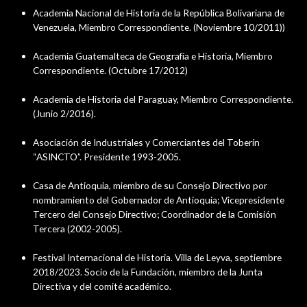
Academia Nacional de Historia de la República Bolivariana de
Venezuela, Miembro Correspondiente. (Noviembre 10/2011))
Academia Guatemalteca de Geografía e Historia, Miembro
Correspondiente. (Octubre 17/2012)
Academia de Historia del Paraguay, Miembro Correspondiente.
(Junio 2/2016).
Asociación de Industriales y Comerciantes del Toberín
“ASINCTO”. Presidente 1993-2005.
Casa de Antioquia, miembro de su Consejo Directivo por
nombramiento del Gobernador de Antioquia; Vicepresidente
Tercero del Consejo Directivo; Coordinador de la Comisión
Tercera (2002-2005).
Festival Internacional de Historia. Villa de Leyva, septiembre
2018/2023. Socio de la Fundación, miembro de la Junta
Directiva y del comité académico.