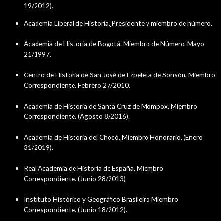
19/2012).
Academia Liberal de Historia,
Presidente y miembro de número.
Academia de Historia de Bogotá. Miembro de Número. Mayo
21/1997.
Centro de Historia de San José de Ezpeleta de Sonsón, Miembro
Correspondiente. Febrero 27/2010.
Academia de Historia de Santa Cruz de Mompox, Miembro
Correspondiente. (Agosto 8/2016).
Academia de Historia del Chocó, Miembro Honorario. (Enero
31/2019).
Real Academia de Historia de España, Miembro
Correspondiente. (Junio 28/2013)
Instituto Histórico y Geográfico Brasileiro Miembro
Correspondiente. (Junio 18/2012).