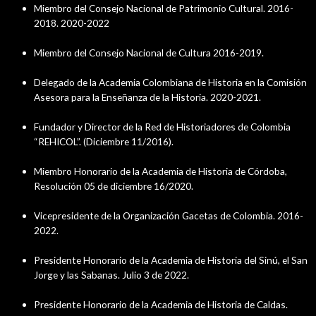
Miembro del Consejo Nacional de Patrimonio Cultural. 2016-
2018. 2020-2022
Miembro del Consejo Nacional de Cultura 2016-2019.
Delegado de la Academia Colombiana de Historia en la Comisión
Asesora para la Enseñanza de la Historia. 2020-2021.
Fundador y Director de la Red de Historiadores de Colombia
“REHICOL”. (Diciembre 11/2016).
Miembro Honorario de la Academia de Historia de Córdoba,
Resolución 05 de diciembre 16/2020.
Vicepresidente de la Organización Gacetas de Colombia. 2016-
2022.
Presidente Honorario de la Academia de Historia del Sinú, el San
Jorge y las Sabanas. Julio 3 de 2022.
Presidente Honorario de la Academia de Historia de Caldas.