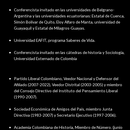
Conferencista invitado en las universidades de Belgrano-
Argentina y las universidades ecuatorianas: Estatal de Cuenca,
Simón Bolívar de Quito, Eloy Alfaro de Manta, universidad de
Guayaquil y Estatal de Milagros-Guayas.
Universidad EAFIT, programa Saberes de Vida.
Conferencista invitado en las cátedras de historia y Sociología,
Universidad Externado de Colombia
Asociaciones
Partido Liberal Colombiano, Veedor Nacional y Defensor del
Afiliado (2007-2022), Veedor Distrital (2003-2005) y miembro
del Consejo Directivo del Instituto del Pensamiento Liberal
(1990-2007).
Sociedad Económica de Amigos del País, miembro Junta
Directiva (1983-2007) y Secretario Ejecutivo (1997-2006).
Academia Colombiana de Historia, Miembro de Número. (junio