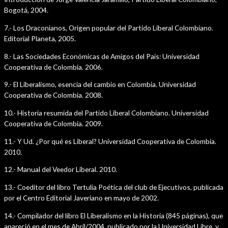
Bogotá, 2004.
7.- Los Draconianos, Origen popular del Partido Liberal Colombiano.
Editorial Planeta, 2005.
8.- Las Sociedades Económicas de Amigos del País: Universidad
Cooperativa de Colombia. 2006.
9.- El Liberalismo, esencia del cambio en Colombia. Universidad
Cooperativa de Colombia. 2008.
10.- Historia resumida del Partido Liberal Colombiano. Universidad
Cooperativa de Colombia. 2009.
11.- Y Ud. ¿Por qué es Liberal? Universidad Cooperativa de Colombia.
2010.
12.- Manual del Veedor Liberal. 2010.
13.- Coeditor del libro Tertulia Poética del club de Ejecutivos, publicada
por el Centro Editorial Javeriano en mayo de 2002.
14.- Compilador del libro El Liberalismo en la Historia (845 páginas), que
apareció en el mes de Abril/2004, publicado por la Universidad Libre, y