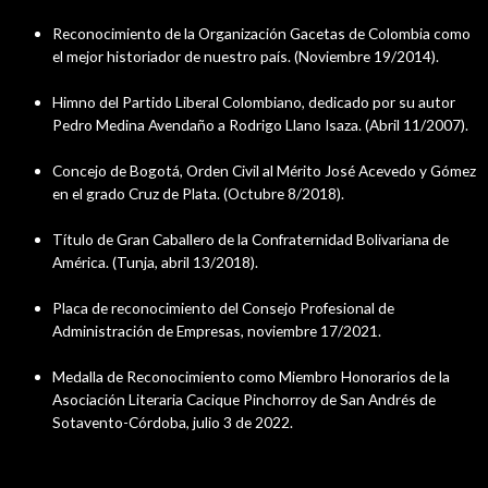
Reconocimiento de la Organización Gacetas de Colombia como
el mejor historiador de nuestro país. (Noviembre 19/2014).
Himno del Partido Liberal Colombiano, dedicado por su autor
Pedro Medina Avendaño a Rodrigo Llano Isaza. (Abril 11/2007).
Concejo de Bogotá, Orden Civil al Mérito José Acevedo y Gómez
en el grado Cruz de Plata. (Octubre 8/2018).
Título de Gran Caballero de la Confraternidad Bolivariana de
América. (Tunja, abril 13/2018).
Placa de reconocimiento del Consejo Profesional de
Administración de Empresas, noviembre 17/2021.
Medalla de Reconocimiento como Miembro Honorarios de la
Asociación Literaria Cacique Pinchorroy de San Andrés de
Sotavento-Córdoba, julio 3 de 2022.