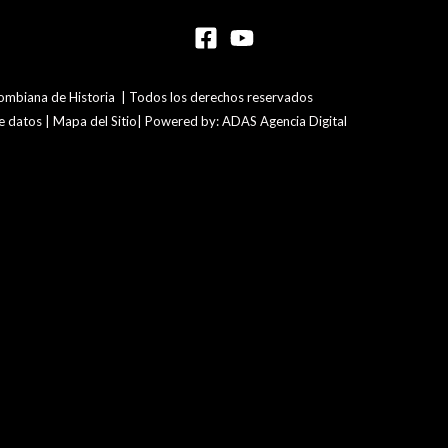
mbiana de Historia | Todos los derechos reservados
de datos | Mapa del Sitio| Powered by: ADAS Agencia Digital